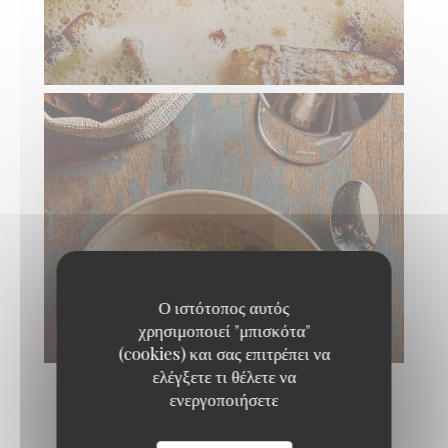
Ο ιστότοπος αυτός
χρησιμοποιεί "μπισκότα"
(cookies) και σας επιτρέπει να
ελέγξετε τι θέλετε να
ενεργοποιήσετε