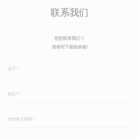
联系我们
您想联系我们？
请填写下面的表格!