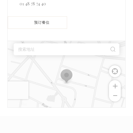
01 48 78 74 40
预订餐位