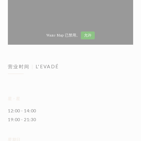
Waze Map 已禁用。
允许
营业时间
L'EVADÉ
星
-
星
12:00 - 14:00
19:00 - 21:30
星期日