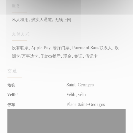
服务
私人租用, 残疾人通道, 无线上网
支付方式
没有联系, Apple Pay, 餐厅门票, Paiement Sans联系人, 欧
洲卡/万事达卡, Titres餐厅, 现金, 签证, 借记卡
交通
Saint-Georges
地铁
Vélib, vélo
Velib'
Place Saint-Georges
停车