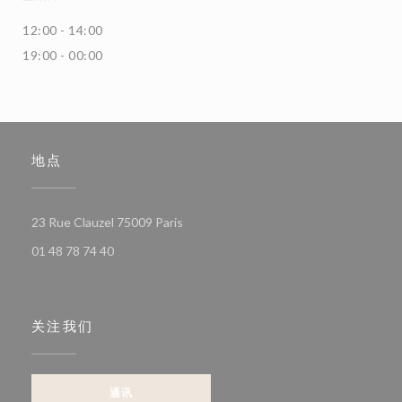
12:00 - 14:00
19:00 - 00:00
地点
((在新窗口中打开))
23 Rue Clauzel 75009 Paris
01 48 78 74 40
关注我们
通讯