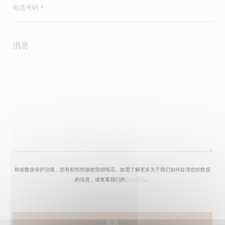
根据数据保护法规，您有权拒绝接收营销电话。如需了解更多关于我们如何处理您的数据
的信息，请查看我们的
隐私政策
。