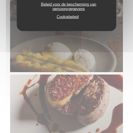
Beleid voor de bescherming van
persoonsgegevens
Cookiebeleid