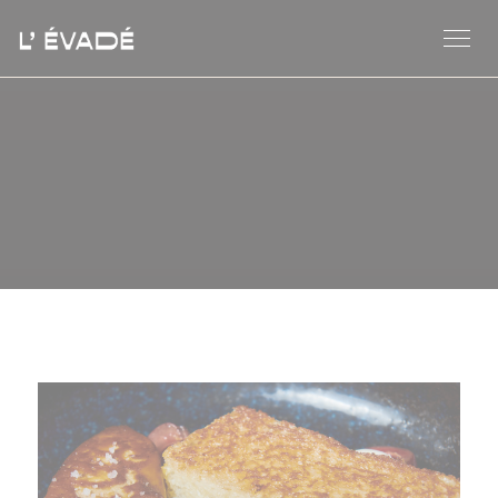
Cookies beheer paneel