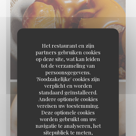
Het restaurant en zijn
partners gebruiken cookies
op deze site, wat kan leiden
tot de verzameling van
persoonsgegevens.
'Noodzakelijke' cookies zijn
verplicht en worden
standaard geïnstalleerd.
Andere optionele cookies
vereisen uw toestemming.
Deze optionele cookies
worden gebruikt om uw
navigatie te analyseren, het
sitepubliek te meten,