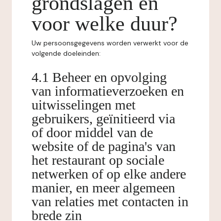
grondslagen en
voor welke duur?
Uw persoonsgegevens worden verwerkt voor de
volgende doeleinden:
4.1 Beheer en opvolging
van informatieverzoeken en
uitwisselingen met
gebruikers, geïnitieerd via
of door middel van de
website of de pagina's van
het restaurant op sociale
netwerken of op elke andere
manier, en meer algemeen
van relaties met contacten in
brede zin