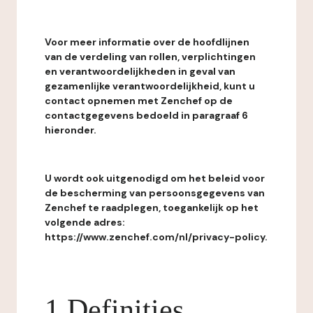
Voor meer informatie over de hoofdlijnen
van de verdeling van rollen, verplichtingen
en verantwoordelijkheden in geval van
gezamenlijke verantwoordelijkheid, kunt u
contact opnemen met Zenchef op de
contactgegevens bedoeld in paragraaf 6
hieronder.
U wordt ook uitgenodigd om het beleid voor
de bescherming van persoonsgegevens van
Zenchef te raadplegen, toegankelijk op het
volgende adres:
https://www.zenchef.com/nl/privacy-policy.
1 Definities