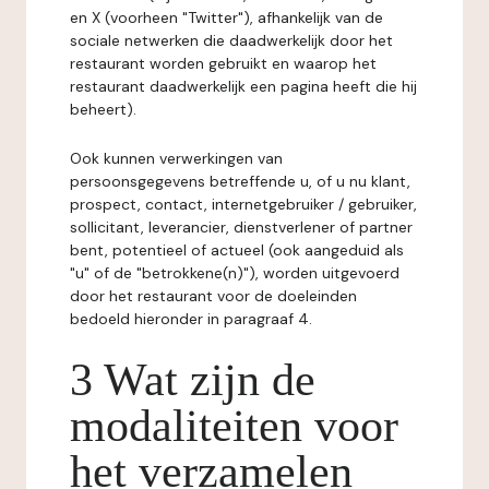
en X (voorheen "Twitter"), afhankelijk van de
sociale netwerken die daadwerkelijk door het
restaurant worden gebruikt en waarop het
restaurant daadwerkelijk een pagina heeft die hij
beheert).
Ook kunnen verwerkingen van
persoonsgegevens betreffende u, of u nu klant,
prospect, contact, internetgebruiker / gebruiker,
sollicitant, leverancier, dienstverlener of partner
bent, potentieel of actueel (ook aangeduid als
"u" of de "betrokkene(n)"), worden uitgevoerd
door het restaurant voor de doeleinden
bedoeld hieronder in paragraaf 4.
3 Wat zijn de
modaliteiten voor
het verzamelen