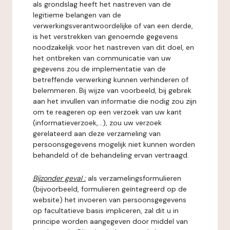
als grondslag heeft het nastreven van de
legitieme belangen van de
verwerkingsverantwoordelijke of van een derde,
is het verstrekken van genoemde gegevens
noodzakelijk voor het nastreven van dit doel, en
het ontbreken van communicatie van uw
gegevens zou de implementatie van de
betreffende verwerking kunnen verhinderen of
belemmeren. Bij wijze van voorbeeld, bij gebrek
aan het invullen van informatie die nodig zou zijn
om te reageren op een verzoek van uw kant
(informatieverzoek,...), zou uw verzoek
gerelateerd aan deze verzameling van
persoonsgegevens mogelijk niet kunnen worden
behandeld of de behandeling ervan vertraagd.
Bijzonder geval :
als verzamelingsformulieren
(bijvoorbeeld, formulieren geïntegreerd op de
website) het invoeren van persoonsgegevens
op facultatieve basis impliceren, zal dit u in
principe worden aangegeven door middel van