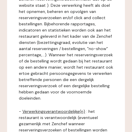
website staat ). Deze verwerking heeft als doel
het opnemen, beheren en opvolgen van
reserveringsverzoeken en/of click and collect
bestellingen. Bijbehorende rapportages,
indicatoren en statistieken worden ook aan het
restaurant geleverd in het kader van de Zenchef
diensten (bezettingsgraad, evolutie van het
aantal reserveringen / bestellingen, "no-show"
percentage,...). Wanneer het reserveringsverzoek
of de bestelling wordt gedaan bij het restaurant
op een andere manier, wordt het restaurant ook
ertoe gebracht persoonsgegevens te verwerken
betreffende personen die een dergelijk
reserveringsverzoek of een dergelijke bestelling
hebben gedaan voor de voornoemde
doeleinden.
-
Verwerkingsverantwoordelijke(n)
: het
restaurant is verantwoordelijk (eventueel
gezamenlijk met Zenchef wanneer
reserveringsverzoeken of bestellingen worden