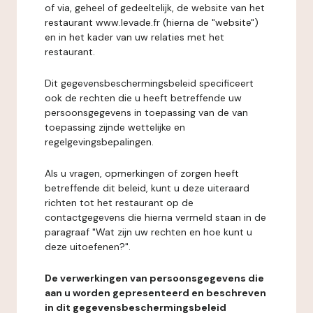
of via, geheel of gedeeltelijk, de website van het
restaurant www.levade.fr (hierna de "website")
en in het kader van uw relaties met het
restaurant.
Dit gegevensbeschermingsbeleid specificeert
ook de rechten die u heeft betreffende uw
persoonsgegevens in toepassing van de van
toepassing zijnde wettelijke en
regelgevingsbepalingen.
Als u vragen, opmerkingen of zorgen heeft
betreffende dit beleid, kunt u deze uiteraard
richten tot het restaurant op de
contactgegevens die hierna vermeld staan in de
paragraaf "Wat zijn uw rechten en hoe kunt u
deze uitoefenen?".
De verwerkingen van persoonsgegevens die
aan u worden gepresenteerd en beschreven
in dit gegevensbeschermingsbeleid