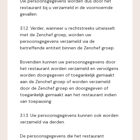
Uw persoonsgegevens worden dus door het
restaurant bij u verzameld in de voornoemde
gevallen.
3.1.2. Verder, wanneer u rechtstreeks uitwisselt
met de Zenchef groep, worden uw
persoonsgegevens verzameld via de
betreffende entiteit binnen de Zenchef groep.
Bovendien kunnen uw persoonsgegevens door
het restaurant worden verzameld en vervolgens
worden doorgegeven of toegankelijk gemaakt
aan de Zenchef groep of worden verzameld
door de Zenchef groep en doorgegeven of
toegankelijk gemaakt aan het restaurant indien
van toepassing.
3.1.3. Uw persoonsgegevens kunnen ook worden
verzameld via derden.
De persoonsgegevens die het restaurant