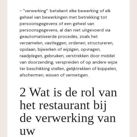
- "verwerking": betekent elke bewerking of elk
geheel van bewerkingen met betrekking tot
persoonsgegevens of een geheel van
persoonsgegevens, al dan niet uitgevoerd via
geautomatiseerde procedés, zoals het
verzamelen, vastleggen, ordenen, structureren,
opslaan, bijwerken of wijzigen, opvragen,
raadplegen, gebruiken, verstrekken door middel
van doorzending, verspreiden of op andere wijze
ter beschikking stellen, gelijktrekken of koppelen,
afschermen, wissen of vernietigen.
2 Wat is de rol van
het restaurant bij
de verwerking van
uw