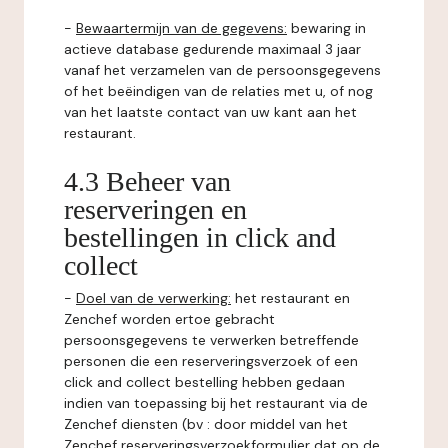
-
Bewaartermijn van de gegevens:
bewaring in
actieve database gedurende maximaal 3 jaar
vanaf het verzamelen van de persoonsgegevens
of het beëindigen van de relaties met u, of nog
van het laatste contact van uw kant aan het
restaurant.
4.3 Beheer van
reserveringen en
bestellingen in click and
collect
-
Doel van de verwerking:
het restaurant en
Zenchef worden ertoe gebracht
persoonsgegevens te verwerken betreffende
personen die een reserveringsverzoek of een
click and collect bestelling hebben gedaan
indien van toepassing bij het restaurant via de
Zenchef diensten (bv : door middel van het
Zenchef reserveringsverzoekformulier dat op de