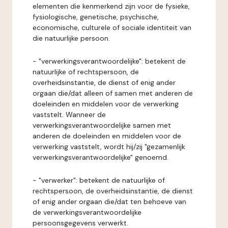
elementen die kenmerkend zijn voor de fysieke,
fysiologische, genetische, psychische,
economische, culturele of sociale identiteit van
die natuurlijke persoon.
- "verwerkingsverantwoordelijke": betekent de
natuurlijke of rechtspersoon, de
overheidsinstantie, de dienst of enig ander
orgaan die/dat alleen of samen met anderen de
doeleinden en middelen voor de verwerking
vaststelt. Wanneer de
verwerkingsverantwoordelijke samen met
anderen de doeleinden en middelen voor de
verwerking vaststelt, wordt hij/zij "gezamenlijk
verwerkingsverantwoordelijke" genoemd.
- "verwerker": betekent de natuurlijke of
rechtspersoon, de overheidsinstantie, de dienst
of enig ander orgaan die/dat ten behoeve van
de verwerkingsverantwoordelijke
persoonsgegevens verwerkt.