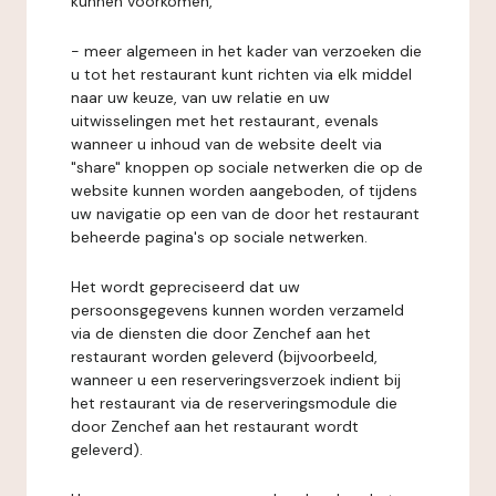
kunnen voorkomen,
- meer algemeen in het kader van verzoeken die
u tot het restaurant kunt richten via elk middel
naar uw keuze, van uw relatie en uw
uitwisselingen met het restaurant, evenals
wanneer u inhoud van de website deelt via
"share" knoppen op sociale netwerken die op de
website kunnen worden aangeboden, of tijdens
uw navigatie op een van de door het restaurant
beheerde pagina's op sociale netwerken.
Het wordt gepreciseerd dat uw
persoonsgegevens kunnen worden verzameld
via de diensten die door Zenchef aan het
restaurant worden geleverd (bijvoorbeeld,
wanneer u een reserveringsverzoek indient bij
het restaurant via de reserveringsmodule die
door Zenchef aan het restaurant wordt
geleverd).