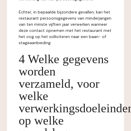
Echter, in bepaalde bijzondere gevallen, kan het
restaurant persoonsgegevens van minderjarigen
van ten minste vijftien jaar verwerken wanneer
deze contact opnemen met het restaurant met
het oog op het solliciteren naar een baan- of
stageaanbieding.
4 Welke gegevens
worden
verzameld, voor
welke
verwerkingsdoeleinde
op welke