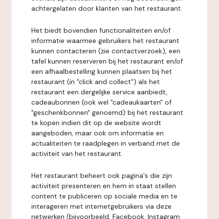
achtergelaten door klanten van het restaurant.
Het biedt bovendien functionaliteiten en/of
informatie waarmee gebruikers het restaurant
kunnen contacteren (zie contactverzoek), een
tafel kunnen reserveren bij het restaurant en/of
een afhaalbestelling kunnen plaatsen bij het
restaurant (in "click and collect") als het
restaurant een dergelijke service aanbiedt,
cadeaubonnen (ook wel "cadeaukaarten" of
"geschenkbonnen" genoemd) bij het restaurant
te kopen indien dit op de website wordt
aangeboden, maar ook om informatie en
actualiteiten te raadplegen in verband met de
activiteit van het restaurant.
Het restaurant beheert ook pagina's die zijn
activiteit presenteren en hem in staat stellen
content te publiceren op sociale media en te
interageren met internetgebruikers via deze
netwerken (bijvoorbeeld, Facebook, Instagram