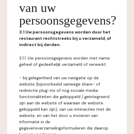
van uw
persoonsgegevens?
3.1 Uw persoonsgegevens worden door het
restaurant rechtstreeks bij u verzameld, of
indirect bij derden.
3.1.1. Uw persoonsgegevens worden met name
geheel of gedeeltelijk verzameld of verwerkt:
- bij gelegenheid van uw navigatie op de
website (bijvoorbeeld vanwege share- of
redirectie plug-ins of nog sociale media
functionaliteiten die gekoppeld / geïntegreerd
zijn aan de website of waaraan de website
gekoppeld kan zijn), van uw interacties met de
website, en van het door u invoeren van
informatie in de
gegevensverzamelingsformulieren die daarop