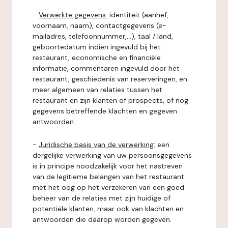
-
Verwerkte gegevens:
identiteit (aanhef,
voornaam, naam), contactgegevens (e-
mailadres, telefoonnummer,...), taal / land,
geboortedatum indien ingevuld bij het
restaurant, economische en financiële
informatie, commentaren ingevuld door het
restaurant, geschiedenis van reserveringen, en
meer algemeen van relaties tussen het
restaurant en zijn klanten of prospects, of nog
gegevens betreffende klachten en gegeven
antwoorden.
-
Juridische basis van de verwerking:
een
dergelijke verwerking van uw persoonsgegevens
is in principe noodzakelijk voor het nastreven
van de legitieme belangen van het restaurant
met het oog op het verzekeren van een goed
beheer van de relaties met zijn huidige of
potentiële klanten, maar ook van klachten en
antwoorden die daarop worden gegeven.