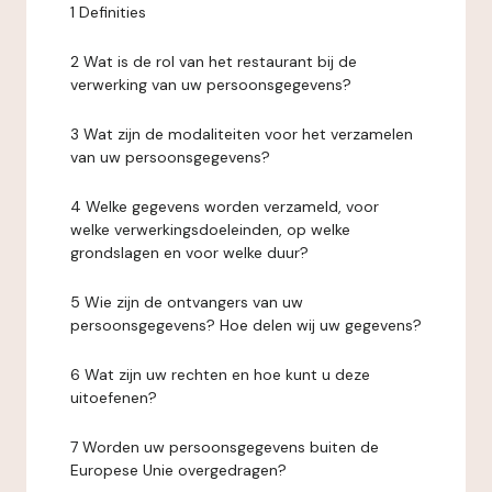
1 Definities
2 Wat is de rol van het restaurant bij de
verwerking van uw persoonsgegevens?
3 Wat zijn de modaliteiten voor het verzamelen
van uw persoonsgegevens?
4 Welke gegevens worden verzameld, voor
welke verwerkingsdoeleinden, op welke
grondslagen en voor welke duur?
5 Wie zijn de ontvangers van uw
persoonsgegevens? Hoe delen wij uw gegevens?
6 Wat zijn uw rechten en hoe kunt u deze
uitoefenen?
7 Worden uw persoonsgegevens buiten de
Europese Unie overgedragen?