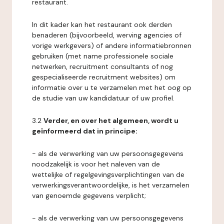
restaurant.
In dit kader kan het restaurant ook derden
benaderen (bijvoorbeeld, werving agencies of
vorige werkgevers) of andere informatiebronnen
gebruiken (met name professionele sociale
netwerken, recruitment consultants of nog
gespecialiseerde recruitment websites) om
informatie over u te verzamelen met het oog op
de studie van uw kandidatuur of uw profiel.
3.2
Verder, en over het algemeen, wordt u
geïnformeerd dat in principe:
- als de verwerking van uw persoonsgegevens
noodzakelijk is voor het naleven van de
wettelijke of regelgevingsverplichtingen van de
verwerkingsverantwoordelijke, is het verzamelen
van genoemde gegevens verplicht;
- als de verwerking van uw persoonsgegevens