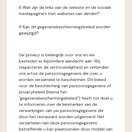
8 Wat zijn de links van de website en de sociale
mediapagina's met websites van derden?
9 Kan dit gegevensbeschermingsbeleid worden
gewijzigd?
Uw privacy is belangrijk voor ons en we
besteden er bijzondere aandacht aan. Wij
respecteren de vertrouwelijkheid en verbinden
ons ertoe de persoonsgegevens die over u
worden verzameld te beschermen. Dit beleid
voor de bescherming van persoonsgegevens of
privacybeleid (hierna het
"gegevensbeschermingsbeleid") heeft tot doel u
te informeren over de kenmerken van de
verwerkingen van uw persoonsgegevens die
door het restaurant worden uitgevoerd. Het
verzamelen van deze persoonsgegevens
betreffende u kan plaatsvinden door middel van