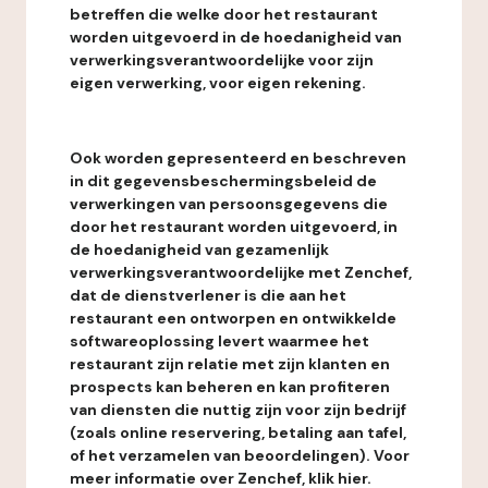
betreffen die welke door het restaurant
worden uitgevoerd in de hoedanigheid van
verwerkingsverantwoordelijke voor zijn
eigen verwerking, voor eigen rekening.
Ook worden gepresenteerd en beschreven
in dit gegevensbeschermingsbeleid de
verwerkingen van persoonsgegevens die
door het restaurant worden uitgevoerd, in
de hoedanigheid van gezamenlijk
verwerkingsverantwoordelijke met Zenchef,
dat de dienstverlener is die aan het
restaurant een ontworpen en ontwikkelde
softwareoplossing levert waarmee het
restaurant zijn relatie met zijn klanten en
prospects kan beheren en kan profiteren
van diensten die nuttig zijn voor zijn bedrijf
(zoals online reservering, betaling aan tafel,
of het verzamelen van beoordelingen). Voor
meer informatie over Zenchef, klik hier.