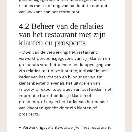
relaties met u, of nog van het laatste contact
van uw kant aan het restaurant.
4.2 Beheer van de relaties
van het restaurant met zijn
klanten en prospects
-
Doel van de verwerking:
het restaurant
verwerkt persoonsgegevens van zijn klanten en
prospects voor het beheer en de opvolging van
zijn relaties met deze laatsten, inclusief in het
kader van het voeden en bijhouden van zijn
klantenbestand evenals het uitvoeren van
import- of exportoperaties van bestanden met
informatie betreffende zijn klanten of
prospects, of nog in het kader van het beheer
van klachten gericht door zijn klanten of
prospects.
-
Verwerkingsverantwoordelijke
: het restaurant.