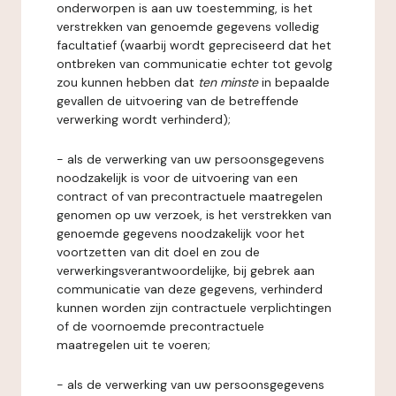
onderworpen is aan uw toestemming, is het
verstrekken van genoemde gegevens volledig
facultatief (waarbij wordt gepreciseerd dat het
ontbreken van communicatie echter tot gevolg
zou kunnen hebben dat
ten minste
in bepaalde
gevallen de uitvoering van de betreffende
verwerking wordt verhinderd);
- als de verwerking van uw persoonsgegevens
noodzakelijk is voor de uitvoering van een
contract of van precontractuele maatregelen
genomen op uw verzoek, is het verstrekken van
genoemde gegevens noodzakelijk voor het
voortzetten van dit doel en zou de
verwerkingsverantwoordelijke, bij gebrek aan
communicatie van deze gegevens, verhinderd
kunnen worden zijn contractuele verplichtingen
of de voornoemde precontractuele
maatregelen uit te voeren;
- als de verwerking van uw persoonsgegevens