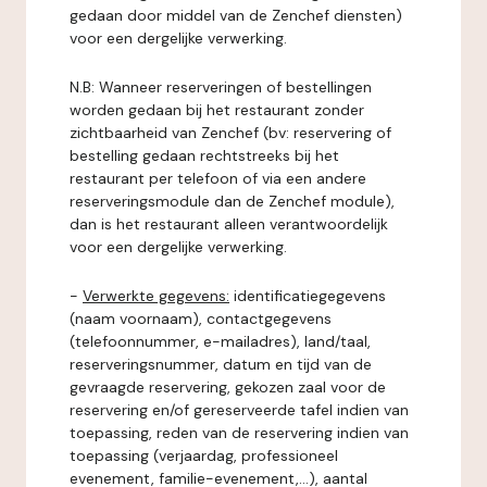
gedaan door middel van de Zenchef diensten)
voor een dergelijke verwerking.
N.B: Wanneer reserveringen of bestellingen
worden gedaan bij het restaurant zonder
zichtbaarheid van Zenchef (bv: reservering of
bestelling gedaan rechtstreeks bij het
restaurant per telefoon of via een andere
reserveringsmodule dan de Zenchef module),
dan is het restaurant alleen verantwoordelijk
voor een dergelijke verwerking.
-
Verwerkte gegevens:
identificatiegegevens
(naam voornaam), contactgegevens
(telefoonnummer, e-mailadres), land/taal,
reserveringsnummer, datum en tijd van de
gevraagde reservering, gekozen zaal voor de
reservering en/of gereserveerde tafel indien van
toepassing, reden van de reservering indien van
toepassing (verjaardag, professioneel
evenement, familie-evenement,...), aantal