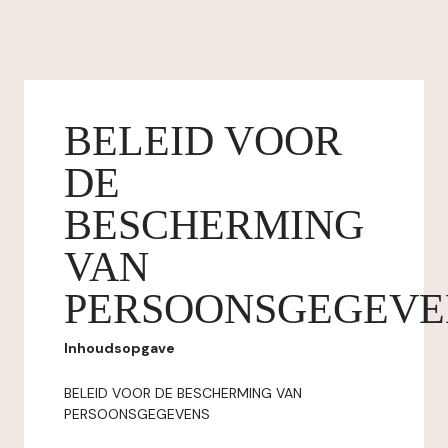
BELEID VOOR
DE
BESCHERMING
VAN
PERSOONSGEGEVE
Inhoudsopgave
BELEID VOOR DE BESCHERMING VAN
PERSOONSGEGEVENS